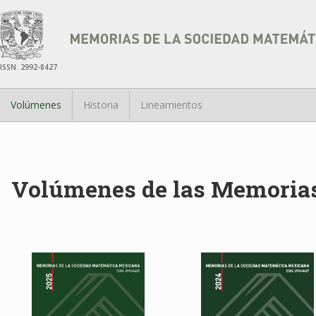
ISSN: 2992-8427
Volúmenes
Historia
Lineamientos
Volúmenes de las Memoria