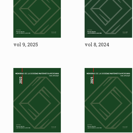
vol 9, 2025
vol 8, 2024